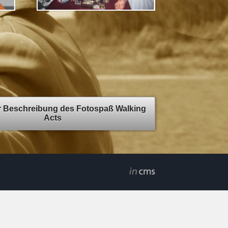
r Beschreibung des Fotospaß Walking
Acts