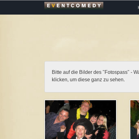
Bitte auf die Bilder des "Fotospass" - W
klicken, um diese ganz zu sehen.