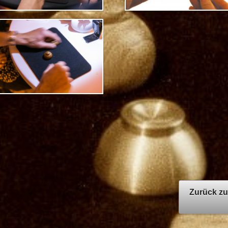
Zurück zu