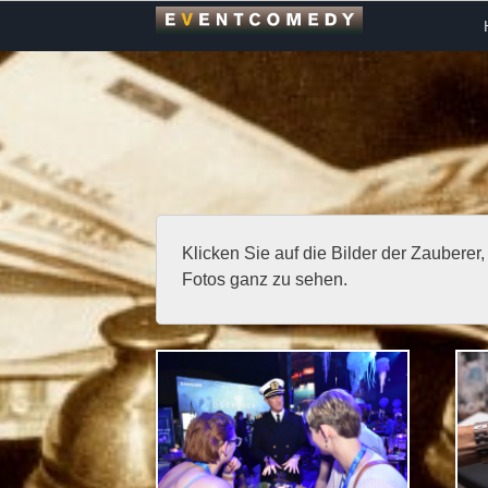
Klicken Sie auf die Bilder der Zauberer,
Fotos ganz zu sehen.