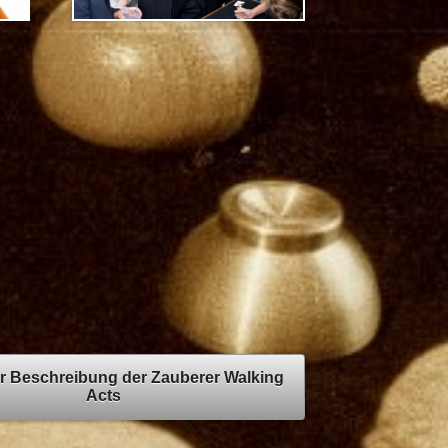
r Beschreibung der Zauberer Walking
Acts