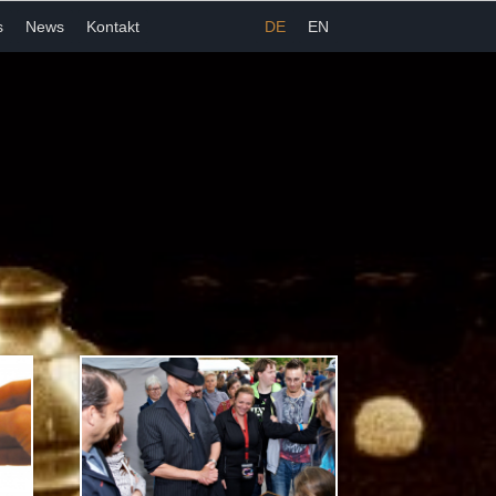
s
News
Kontakt
DE
EN